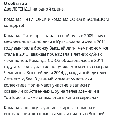
О событии
Две ЛЕГЕНДЫ на одной сцене!
Команда ПЯТИГОРСК и команда СОЮЗ в БОЛЬШОМ
концерте!
Команда Пятигорск начала свой путь в 2009 году с
межрегиональной лиги в Краснодаре и уже в 2011
году выиграла бронзу Высшей лиги, чемпионом же
стала в 2013, дважды побеждала в летних кубках
чемпионов. Команда СОЮЗ образовалась в 2011
году и за годы участия получила множество наград:
Чемпионы Высшей лиги 2014, дважды победители
Летнего кубка. В данный момент участники
коллектива принимают участие в записи и
создании собственных шоу на телевидении и в
YouTube, а также снимаются в кино и сериалах.
Команды покажут лучшие эфирные номера и
выступления, которые вы могли видеть в Высшей