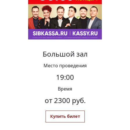
Вакансии
Большой зал
Место проведения
19:00
Время
от 2300 руб.
Купить билет