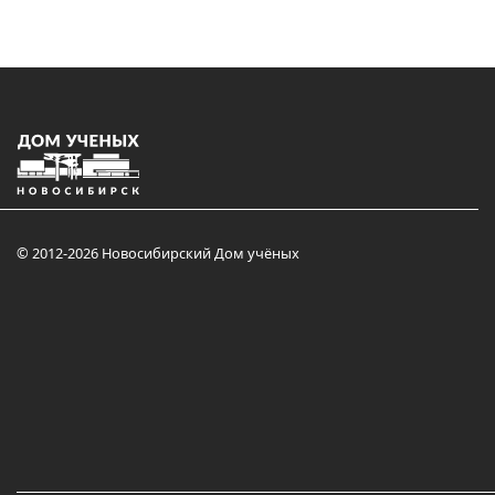
© 2012-2026 Новосибирский Дом учёных