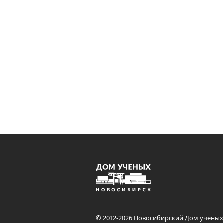
© 2012-2026 Новосибирский Дом учёных