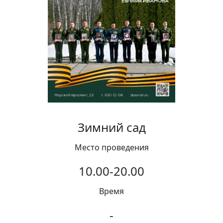
Вакансии
Зимний сад
Место проведения
10.00-20.00
Время
-