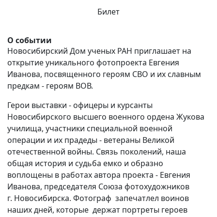
Билет
О событии
Новосибирский Дом ученых РАН приглашает на
открытие уникального фотопроекта Евгения
Иванова, посвященного героям СВО и их славным
предкам - героям ВОВ.
Герои выставки - офицеры и курсанты
Новосибирского высшего военного ордена Жукова
училища, участники специальной военной
операции и их прадеды - ветераны Великой
отечественной войны. Связь поколений, наша
общая история и судьба емко и образно
воплощены в работах автора проекта - Евгения
Иванова, председателя Союза фотохудожников
г. Новосибирска. Фотограф запечатлел воинов
наших дней, которые держат портреты героев