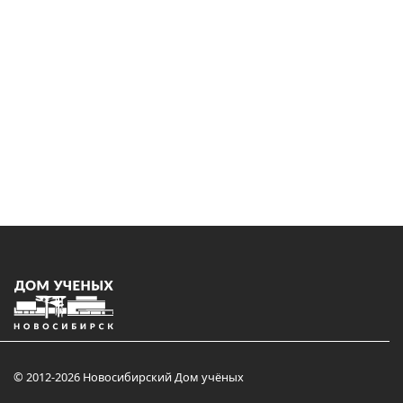
© 2012-2026 Новосибирский Дом учёных