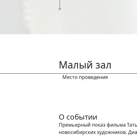
Малый зал
Место проведения
О событии
Премьерный показ фильма Татья
новосибирских художников. Диа