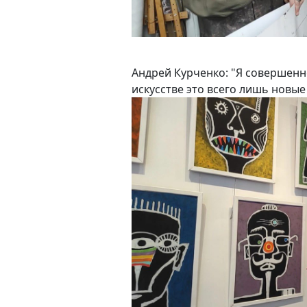
Андрей Курченко: "Я совершенно
искусстве это всего лишь новые