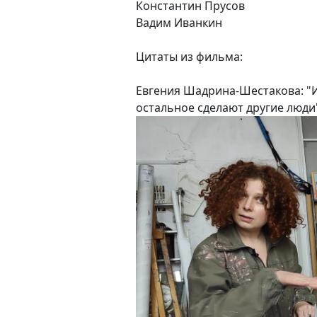
Константин Прусов
Вадим Иванкин
Цитаты из фильма:
Евгения Шадрина-Шестакова: "И
остальное сделают другие люди