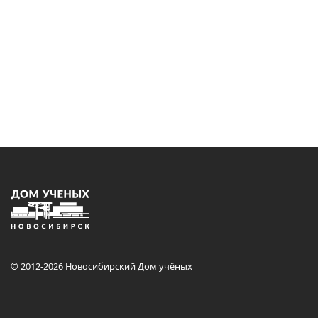
© 2012-2026 Новосибирский Дом учёных