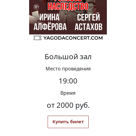
Вакансии
Большой зал
Место проведения
19:00
Время
от 2000 руб.
Купить билет