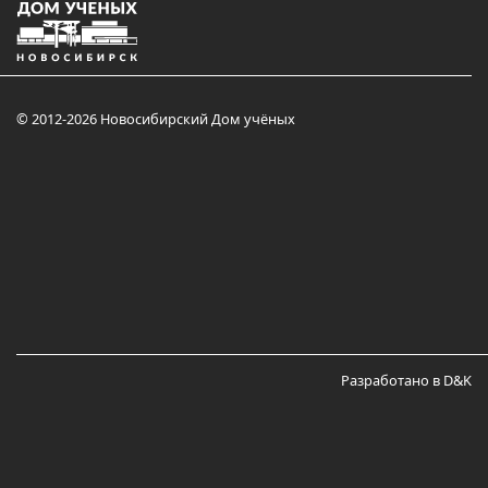
© 2012-2026 Новосибирский Дом учёных
Разработано в D&K