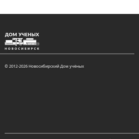
© 2012-2026 Новосибирский Дом учёных