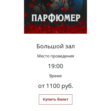
Вакансии
Большой зал
Место проведения
19:00
Время
от 1100 руб.
Купить билет