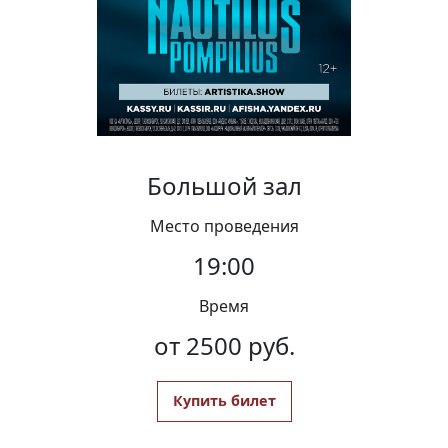
Вакансии
Большой зал
Место проведения
19:00
Время
от 2500 руб.
Купить билет