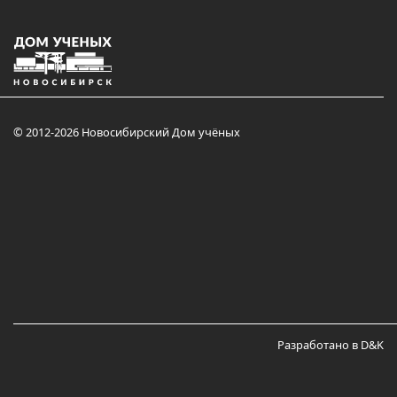
© 2012-2026 Новосибирский Дом учёных
Разработано в D&K