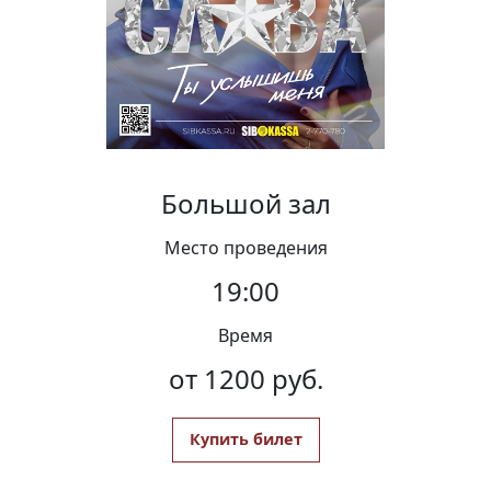
Вакансии
Большой зал
Место проведения
19:00
Время
от 1200 руб.
Купить билет