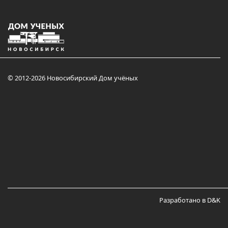
© 2012-2026 Новосибирский Дом учёных
Разработано в D&K