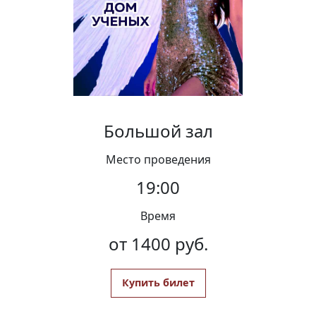
Вакансии
Большой зал
Место проведения
19:00
Время
от 1400 руб.
Купить билет