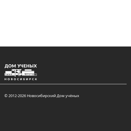
© 2012-2026 Новосибирский Дом учёных