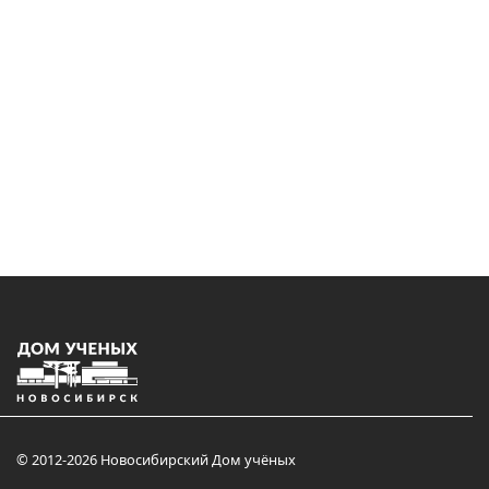
© 2012-2026 Новосибирский Дом учёных