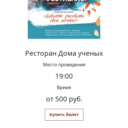
Вакансии
Ресторан Дома ученых
Место проведения
19:00
Время
от 500 руб.
Купить билет