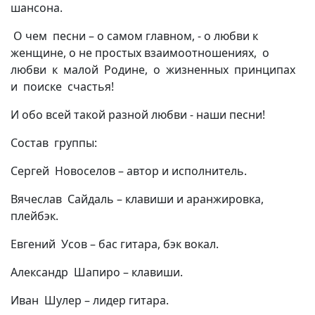
шансона.
О чем песни – о самом главном, - о любви к
женщине, о не простых взаимоотношениях, о
любви к малой Родине, о жизненных принципах
и поиске счастья!
И обо всей такой разной любви - наши песни!
Состав группы:
Сергей Новоселов – автор и исполнитель.
Вячеслав Сайдаль – клавиши и аранжировка,
плейбэк.
Евгений Усов – бас гитара, бэк вокал.
Александр Шапиро – клавиши.
Иван Шулер – лидер гитара.