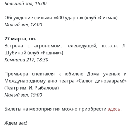
Большой зал, 16:00
Обсуждение фильма «400 ударов» (клуб «Сигма»)
Малый зал, 18:00
27 марта, пн.
Встреча с агрономом, телеведущей, к.с.-х.н. Л.
Шубиной (клуб «Родник»)
Комната 217, 18:30
Премьера спектакля к юбилею Дома ученых и
Международному дню театра «Салют динозаврам!»
(Театр им. И. Рыбалова)
Малый зал, 19:00
Билеты на мероприятия можно приобрести
здесь
.
Ждем вас!