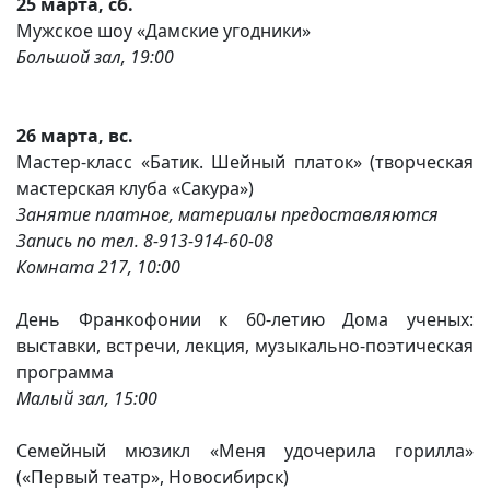
25 марта, сб.
Мужское шоу «Дамские угодники»
Большой зал, 19:00
26 марта, вс.
Мастер-класс «Батик. Шейный платок» (творческая
мастерская клуба «Сакура»)
Занятие платное, материалы предоставляются
Запись по тел. 8-913-914-60-08
Комната 217, 10:00
День Франкофонии к 60-летию Дома ученых:
выставки, встречи, лекция, музыкально-поэтическая
программа
Малый зал, 15:00
Семейный мюзикл «Меня удочерила горилла»
(«Первый театр», Новосибирск)