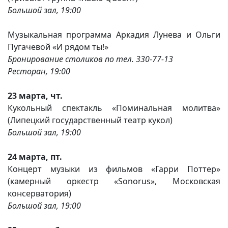
Большой зал, 19:00
Музыкальная программа Аркадия Лунева и Ольги
Пугачевой «И рядом ты!»
Бронирование столиков по тел. 330-77-13
Ресторан, 19:00
23 марта, чт.
Кукольный спектакль «Поминальная молитва»
(Липецкий государственный театр кукол)
Большой зал, 19:00
24 марта, пт.
Концерт музыки из фильмов «Гарри Поттер»
(камерный оркестр «Sonorus», Московская
консерватория)
Большой зал, 19:00