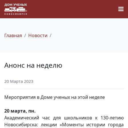
Главная
Новости
Новости
Анонс на неделю
Наука
20 Марта 2023
О Доме учёных
Мероприятия в Доме ученых на этой неделе
Виртуальный тур
20 марта, пн.
Академический час для школьников к 130-летию
Контакты
Новосибирска: лекции «Моменты истории города