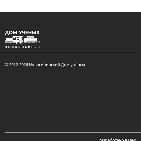
© 2012-2026 Новосибирский Дом учёных
Разработано в D&K