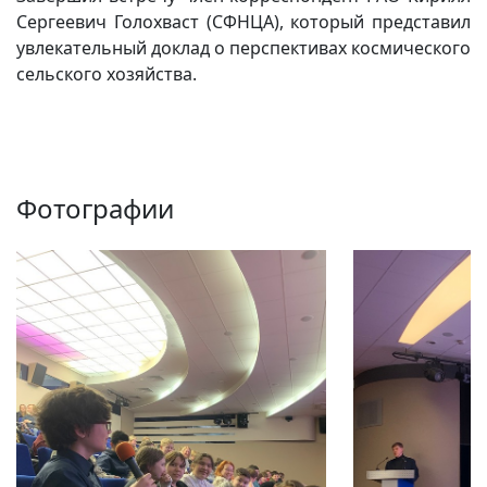
Сергеевич Голохваст (СФНЦА), который представил
увлекательный доклад о перспективах космического
сельского хозяйства.
Фотографии