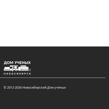
© 2012-2026 Новосибирский Дом учёных