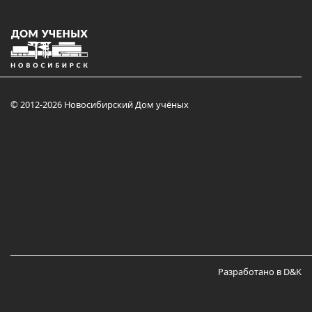
© 2012-2026 Новосибирский Дом учёных
Разработано в D&K