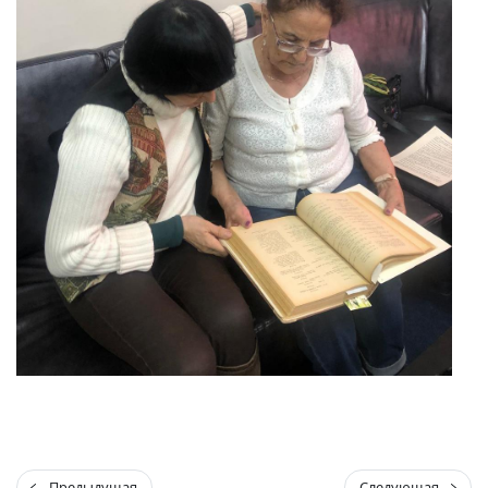
Предыдущая
Следующая