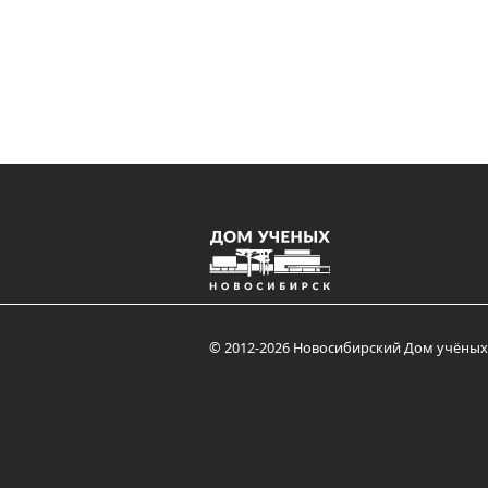
© 2012-2026 Новосибирский Дом учёных