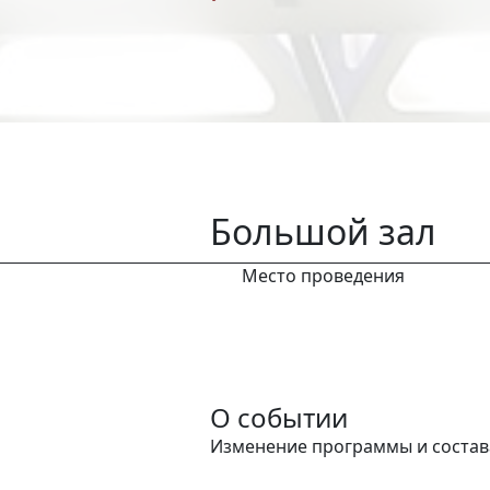
Большой зал
Место проведения
О событии
Изменение программы и состав