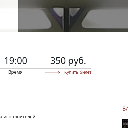
19:00
350 руб.
Время
Купить билет
Б
а исполнителей