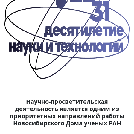
Вакансии
Научно-просветительская
деятельность является одним из
приоритетных направлений работы
Новосибирского Дома ученых РАН