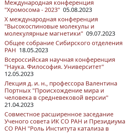
Международная конференция
"Хромосома - 2023"
05.08.2023
X международная конференция
"Высокоспиновые молекулы и
молекулярные магнетики"
09.07.2023
Общее собрание Сибирского отделения
РАН
18.05.2023
Всероссийская научная конференция
"Наука. Философия. Университет"
12.05.2023
Лекция д. и. н., профессора Валентина
Портных "Происхождение мира и
человека в средневековой версии"
21.04.2023
Совместное расширенное заседание
Ученого совета ИК СО РАН и Президиума
СО РАН "Роль Института катализа в