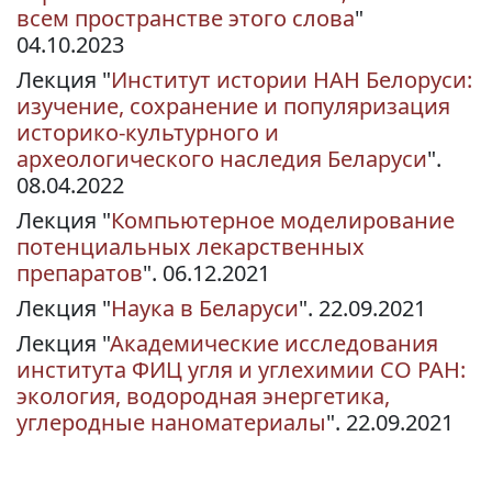
всем пространстве этого слова
"
04.10.2023
Лекция "
Институт истории НАН Белоруси:
изучение, сохранение и популяризация
историко-культурного и
археологического наследия Беларуси
".
08.04.2022
Лекция "
Компьютерное моделирование
потенциальных лекарственных
препаратов
". 06.12.2021
Лекция "
Наука в Беларуси
". 22.09.2021
Лекция "
Академические исследования
института ФИЦ угля и углехимии СО РАН:
экология, водородная энергетика,
углеродные наноматериалы
". 22.09.2021