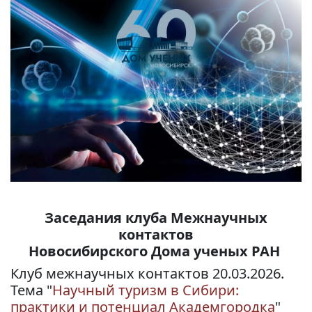
Заседания клуба Межнаучных
контактов
Новосибирского Дома ученых РАН
Клуб межнаучных контактов 20.03.2026.
Тема "
Научный туризм в Сибири:
практики и потенциал Академгородка
"