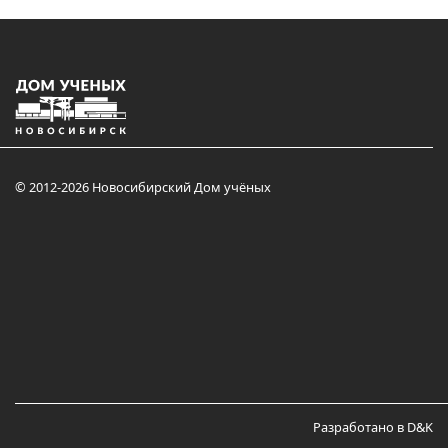
© 2012-2026 Новосибирский Дом учёных
Разработано в D&K