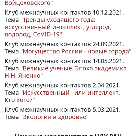
Войцеховского
"
Клуб межнаучных контактов 10.12.2021.
Тема "
Тренды уходящего года:
искусственный интеллект, углерод,
водород, CoVID-19
"
Клуб межнаучных контактов 24.09.2021.
Тема "
Могущество России - новые города
"
Клуб межнаучных контактов 14.05.2021.
Тема "
Великие ученые. Эпоха академика
Н.Н. Яненко
"
Клуб межнаучных контактов 2.04.2021.
Тема "
Искусственный - или интеллект.
Кто кого?
"
Клуб межнаучных контактов 5.03.2021.
Тема "
Экология и здоровье
"