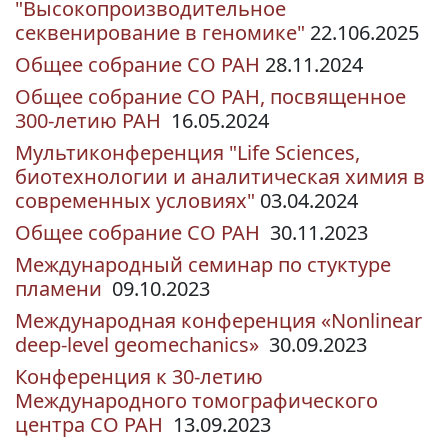
"Высокопроизводительное
секвенирование в геномике"
22.106.2025
Общее собрание СО РАН
28.11.2024
Общее собрание СО РАН, посвященное
300-летию РАН
16.05.2024
Мультиконференция "Life Sciences,
биотехнологии и аналитическая химия в
современных условиях"
03.04.2024
Общее собрание СО РАН
30.11.2023
Международный семинар по стуктуре
пламени
09.10.2023
Международная конференция «
Nonlinear
deep-level geomechanics
»
30.09.2023
Конференция к 30-летию
Международного томографического
центра СО РАН
13.09.2023