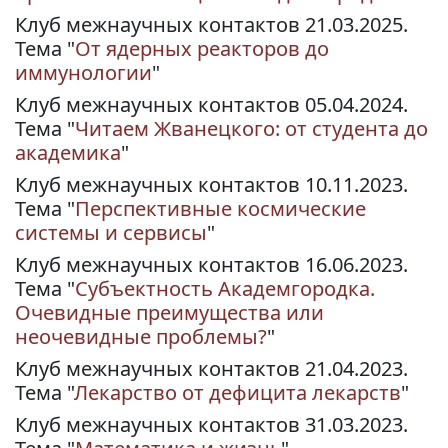
Клуб межнаучных контактов 21.03.2025.
Тема "
От ядерных реакторов до
иммунологии
"
Клуб межнаучных контактов 05.04.2024.
Тема "
Читаем Жванецкого: от студента до
академика
"
Клуб межнаучных контактов 10.11.2023.
Тема "
Перспективные космические
системы и сервисы
"
Клуб межнаучных контактов 16.06.2023.
Тема "
Субъектность Академгородка.
Очевидные преимущества или
неочевидные проблемы?
"
Клуб межнаучных контактов 21.04.2023.
Тема "
Лекарство от дефицита лекарств
"
Клуб межнаучных контактов 31.03.2023.