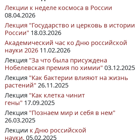
Лекции к неделе космоса в России
08.04.2026
Лекция "Государство и церковь в истории
России"
18.03.2026
Академический час ко Дню российской
науки 2026
11.02.2026
Лекция
"За что была присуждена
Нобелевская премия по химии"
03.12.2025
Лекция
"Как бактерии влияют на жизнь
растений"
26.11.2025
Лекция
"Как клетка чинит
гены"
17.09.2025
Лекция
"Познаем мир и себя в нем"
26.03.2025
Лекции
к Дню российской
науки.
05.02.2025