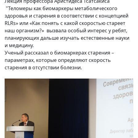
Лекция профессора Аристидеса Тсатсакиса
"Теломеры как биомаркеры метаболического
здоровья и старения в соответствии с концепцией
RLRs» или «Как понять с какой скоростью стареет
наш организм?» вызвала особый интерес у ребят,
планирующих дальше изучать естественные науки
и медицину.
Ученый рассказал о биомаркерах старения –
параметрах, которые определяют скорость
старения в отсутствии болезни.