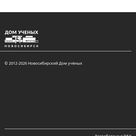
© 2012-2026 Новосибирский Дом учёных