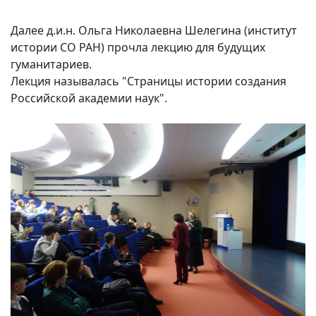
Далее д.и.н. Ольга Николаевна Шелегина (институт
истории СО РАН) прочла лекцию для будущих
гуманитариев.
Лекция называлась "Страницы истории создания
Российской академии наук".