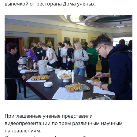
выпечкой от ресторана Дома ученых.
Вакансии
Приглашенные ученые представили
видеопрезентации по трем различным научным
направлениям.