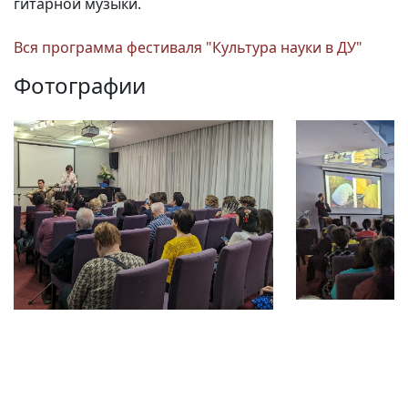
гитарной музыки.
Вся программа фестиваля "Культура науки в ДУ"
Фотографии