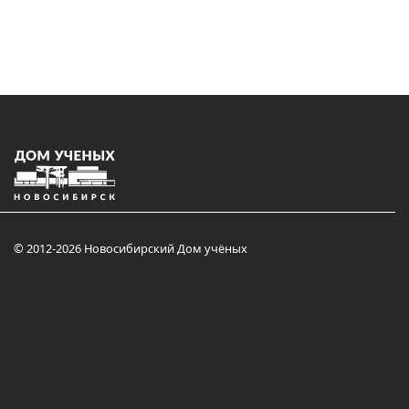
© 2012-2026 Новосибирский Дом учёных