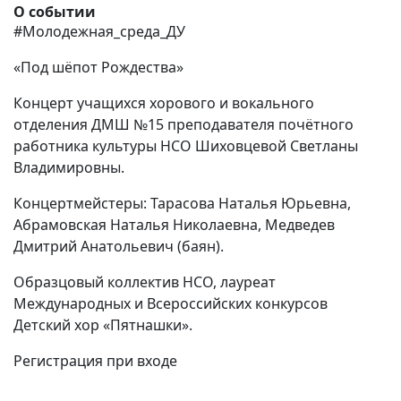
О событии
#Молодежная_среда_ДУ
«Под шёпот Рождества»
Концерт учащихся хорового и вокального
отделения ДМШ №15 преподавателя почётного
работника культуры НСО Шиховцевой Светланы
Владимировны.
Концертмейстеры: Тарасова Наталья Юрьевна,
Абрамовская Наталья Николаевна, Медведев
Дмитрий Анатольевич (баян).
Образцовый коллектив НСО, лауреат
Международных и Всероссийских конкурсов
Детский хор «Пятнашки».
Регистрация при входе