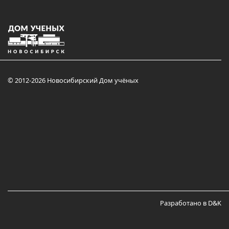
© 2012-2026 Новосибирский Дом учёных
Разработано в D&K