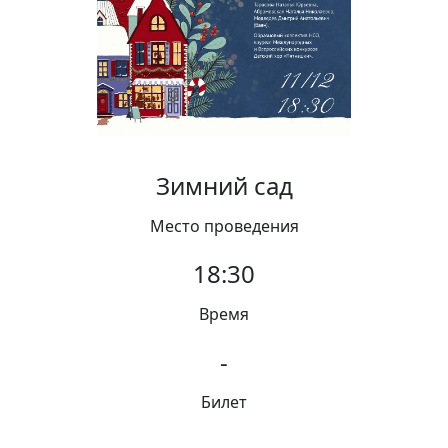
Вакансии
Зимний сад
Место проведения
18:30
Время
-
Билет