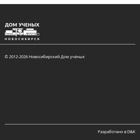
© 2012-2026 Новосибирский Дом учёных
Разработано в D&K