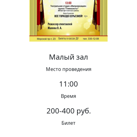
Вакансии
Малый зал
Место проведения
11:00
Время
200-400 руб.
Билет