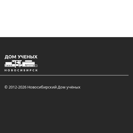
© 2012-2026 Новосибирский Дом учёных