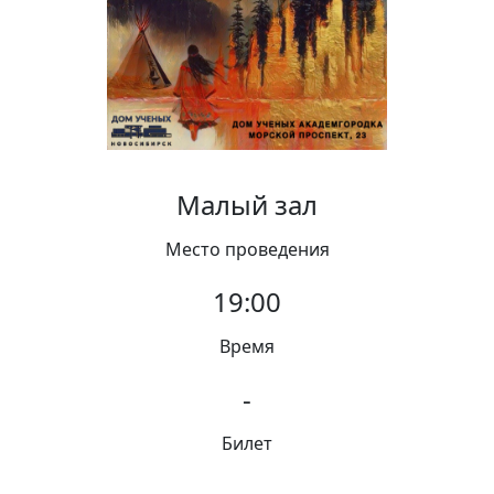
Вакансии
Малый зал
Место проведения
19:00
Время
-
Билет