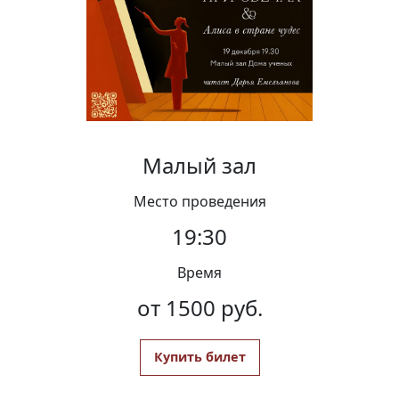
Вакансии
Малый зал
Место проведения
19:30
Время
от 1500 руб.
Купить билет