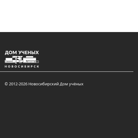
© 2012-2026 Новосибирский Дом учёных