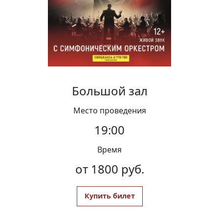
Вакансии
Большой зал
Место проведения
19:00
Время
от 1800 руб.
Купить билет