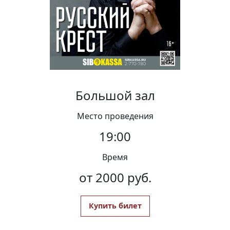
Вакансии
Большой зал
Место проведения
19:00
Время
от 2000 руб.
Купить билет