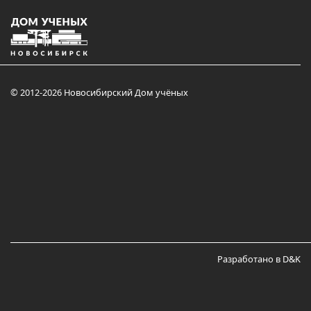
© 2012-2026 Новосибирский Дом учёных
Разработано в D&K