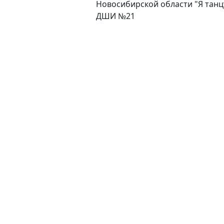
Новосибирской области "Я танц
ДШИ №21