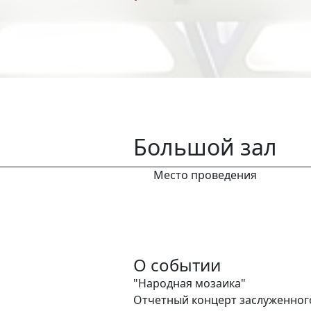
Большой зал
Место проведения
О событии
"Народная мозаика"
Отчетный концерт заслуженног