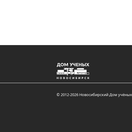
© 2012-2026 Новосибирский Дом учёных