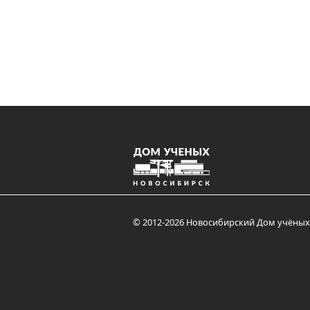
© 2012-2026 Новосибирский Дом учёных