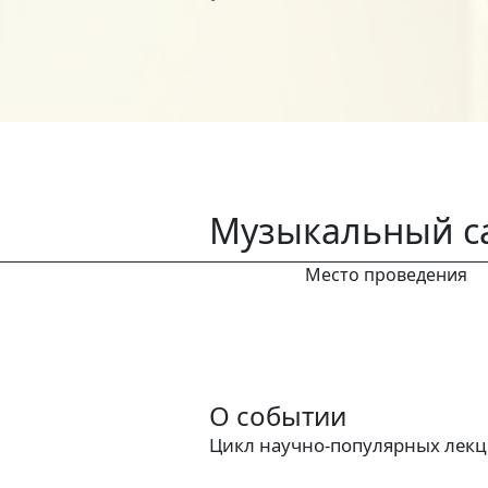
Музыкальный с
Место проведения
О событии
Цикл научно-популярных лекци