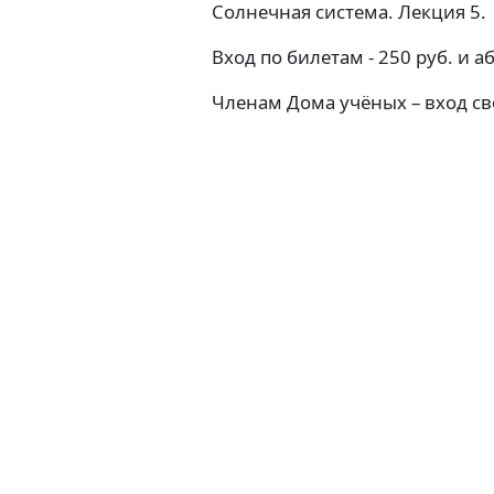
Солнечная система. Лекция 5.
Вход по билетам - 250 руб. и 
Членам Дома учёных – вход с