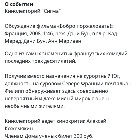
О событии
Кинолекторий "Сигма"
Обсуждение фильма
«Бобро поржаловать!»
Франция, 2008, 1:46, реж. Дэни Бун, в гл.р. Кад
Мерад, Дэни Бун, Анн Маривен
Одна из самых знаменитых французских комедий
последних трех десятилетий.
Получив вместо назначения на курортный Юг,
должность на суровом Севере Франции почтальон
Филипп обнаруживает здесь совершенно
невероятный и даже милый мирок с очень
необычными жителями.
Кинолекторий ведет кинокритик Алексей
Кожемякин
Членам Дома ученых билет 300 руб.