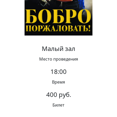
Вакансии
Малый зал
Место проведения
18:00
Время
400 руб.
Билет