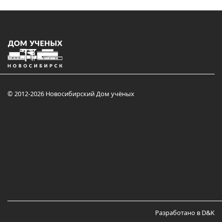
© 2012-2026 Новосибирский Дом учёных
Разработано в D&K