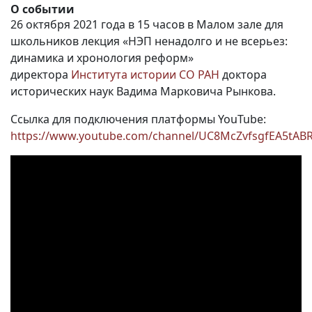
О событии
26 октября 2021 года в 15 часов в Малом зале для
школьников лекция «НЭП ненадолго и не всерьез:
динамика и хронология реформ»
директора
Института истории СО РАН
доктора
исторических наук Вадима Марковича Рынкова.
Ссылка для подключения платформы YouTube:
https://www.youtube.com/channel/UC8McZvfsgfEA5tA