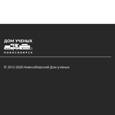
© 2012-2026 Новосибирский Дом учёных