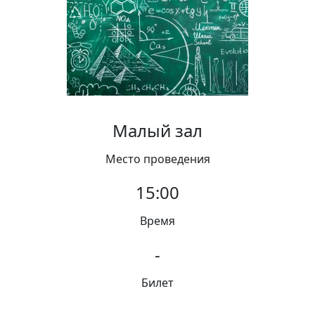
Вакансии
Малый зал
Место проведения
15:00
Время
-
Билет