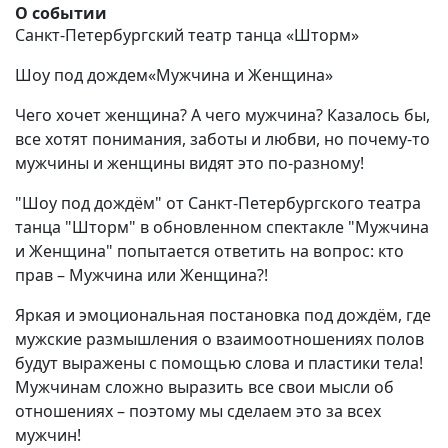
О событии
Санкт-Петербургский театр танца «Шторм»
Шоу под дождем«Мужчина и Женщина»
Чего хочет женщина? А чего мужчина? Казалось бы,
все хотят понимания, заботы и любви, но почему-то
мужчины и женщины видят это по-разному!
"Шоу под дождём" от Санкт-Петербургского театра
танца "Шторм" в обновленном спектакле "Мужчина
и Женщина" попытается ответить на вопрос: кто
прав – Мужчина или Женщина?!
Яркая и эмоциональная постановка под дождём, где
мужские размышления о взаимоотношениях полов
будут выражены с помощью слова и пластики тела!
Мужчинам сложно выразить все свои мысли об
отношениях – поэтому мы сделаем это за всех
мужчин!