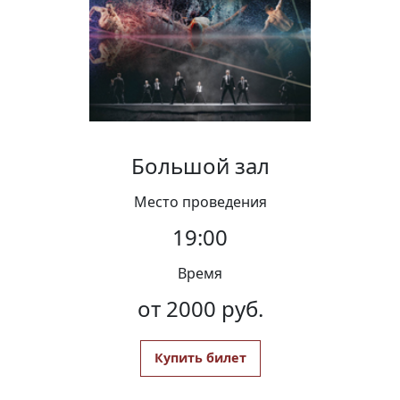
Вакансии
Большой зал
Место проведения
19:00
Время
от 2000 руб.
Купить билет