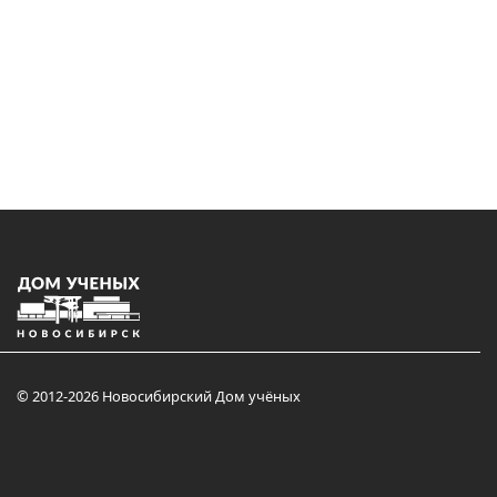
© 2012-2026 Новосибирский Дом учёных