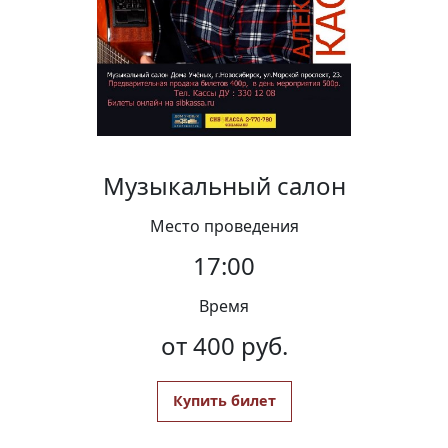
Вакансии
Музыкальный салон
Место проведения
17:00
Время
от 400 руб.
Купить билет