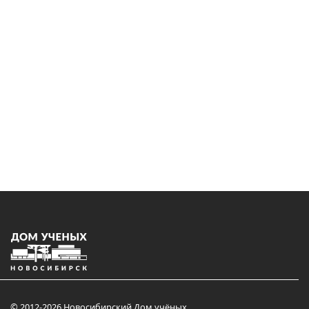
© 2012-2026 Новосибирский Дом учёных