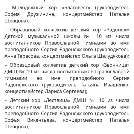
– Молодежный хор «Благовест» (руководитель
София Дружинина, концертмейстер Наталья
Шевцова);
– Образцовый коллектив детский хор «Радонеж»
Детской музыкальной школы № 10 из числа
воспитанников Православной гимназии во имя
преподобного Сергия Радонежского (руководитель
Анна Тарасова, концертмейстер Ольга Шелудякова);
– Образцовый коллектив детский хор «Звонница»
ДМШ № 10 из числа воспитанников Православной
гимназии во имя преподобного Сергия
Радонежского (руководитель Татьяна Иващенко,
концертмейстер Лариса Сергеева);
– Детский хор «Лествица» ДМШ № 10 из числа
воспитанников Православной гимназии во имя
преподобного Сергия Радонежского (руководитель
Софья Викентьева, концертмейстер Наталья
Шевцова);