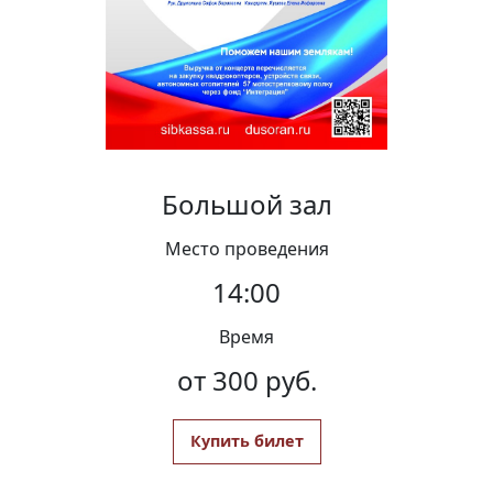
Вакансии
Большой зал
Место проведения
14:00
Время
от 300 руб.
Купить билет