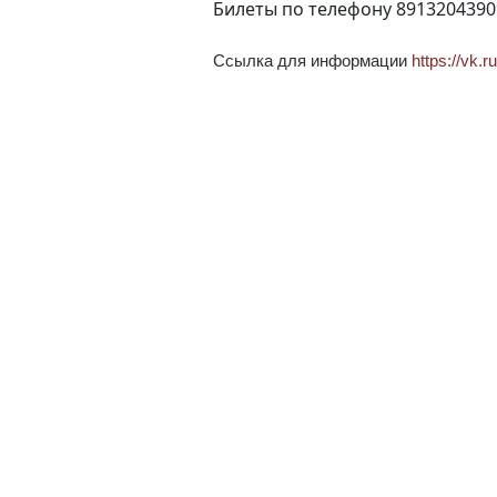
Билеты по телефону 8913204390
Ссылка для информации
https://vk.