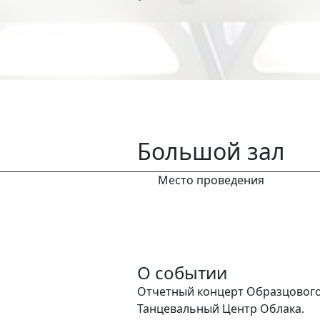
Большой зал
Место проведения
О событии
Отчетный концерт Образцового
Танцевальный Центр Облака.