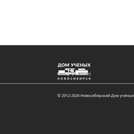
© 2012-2026 Новосибирский Дом учёных