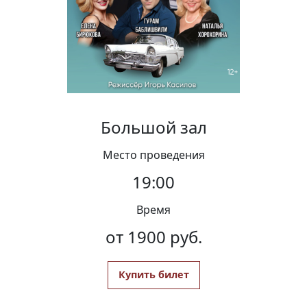
Вакансии
Большой зал
Место проведения
19:00
Время
от 1900 руб.
Купить билет