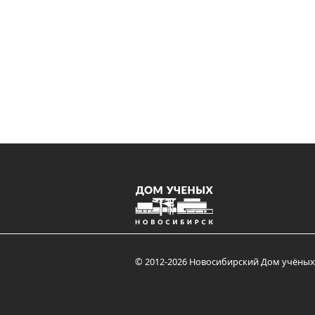
© 2012-2026 Новосибирский Дом учёных