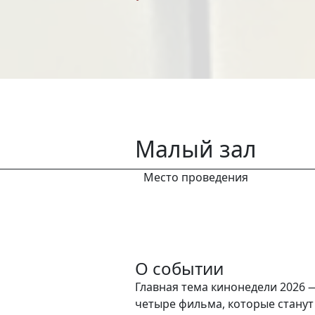
Малый зал
Место проведения
О событии
Главная тема кинонедели 2026 
четыре фильма, которые станут