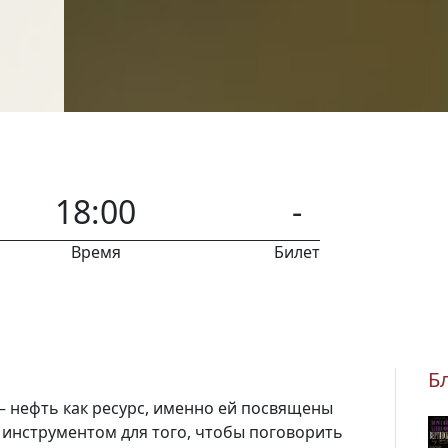
18:00
-
Время
Билет
Б
— нефть как ресурс, именно ей посвящены
 инструментом для того, чтобы поговорить