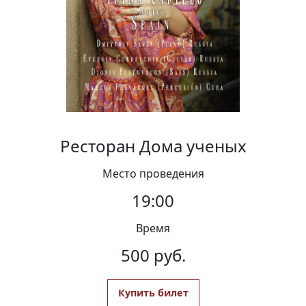
Вакансии
Ресторан Дома ученых
Место проведения
19:00
Время
500 руб.
Купить билет