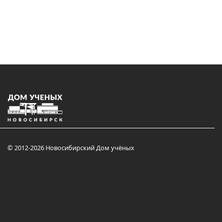
© 2012-2026 Новосибирский Дом учёных