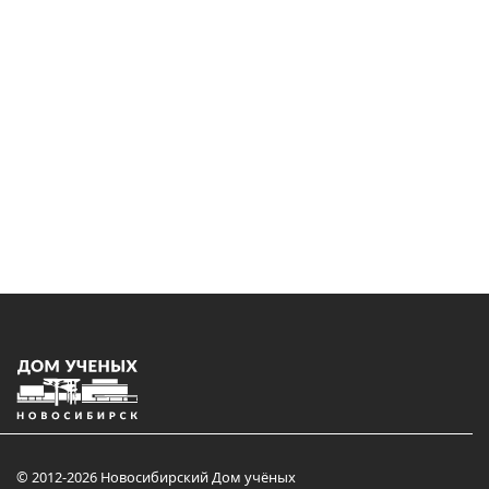
© 2012-2026 Новосибирский Дом учёных