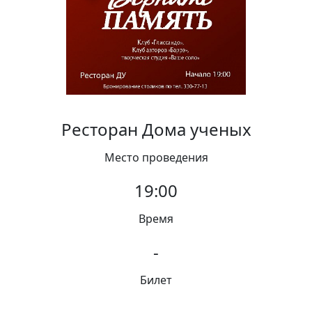
Вакансии
Ресторан Дома ученых
Место проведения
19:00
Время
-
Билет