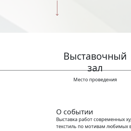
Выставочный
зал
Место проведения
О событии
Выставка работ современных ху
текстиль по мотивам любимых в