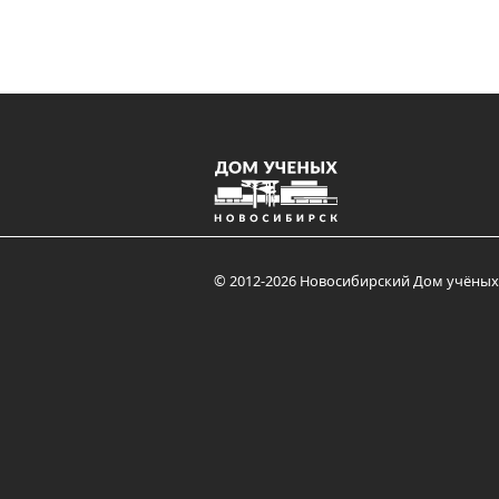
© 2012-2026 Новосибирский Дом учёных