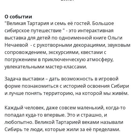
О событии
"Великая Тартария и семь её гостей. Большое
сибирское путешествие " - это интерактивная
выставка для детей по одноименной книге Ольги
Нечаевой - с рукотворными декорациями, звуковым
сопровождением, экскурсиями, квестами с
погружением в приключенческую атмосферу,
увлекательными мастер-классами.
Задача выставки – дать возможность в игровой
форме познакомиться с историей освоения Сибири
и лучше понять территорию, на которой мы живём.
Каждый человек, даже совсем маленький, когда-то
попадал куда-то впервые. Это и страшно, и
любопытно. Великой Тартарией веками называли
Сибирь те люди, которые жили за её пределами.