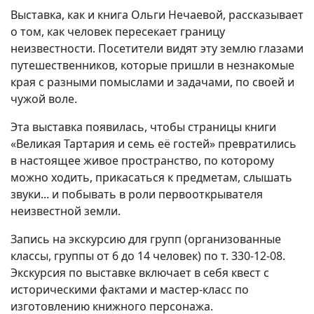
Выставка, как и книга Ольги Нечаевой, рассказывает
о том, как человек пересекает границу
неизвестности. Посетители видят эту землю глазами
путешественников, которые пришли в незнакомые
края с разными помыслами и задачами, по своей и
чужой воле.
Эта выставка появилась, чтобы страницы книги
«Великая Тартария и семь её гостей» превратились
в настоящее живое пространство, по которому
можно ходить, прикасаться к предметам, слышать
звуки... и побывать в роли первооткрывателя
неизвестной земли.
Запись на экскурсию для групп (организованные
классы, группы от 6 до 14 человек) по т. 330-12-08.
Экскурсия по выставке включает в себя квест с
историческими фактами и мастер-класс по
изготовлению книжного персонажа.