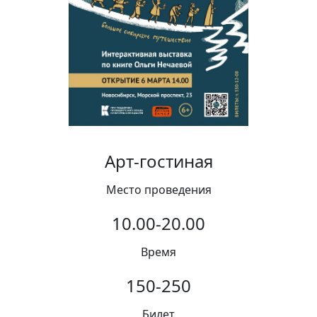
Вакансии
Арт-гостиная
Место проведения
10.00-20.00
Время
150-250
Билет