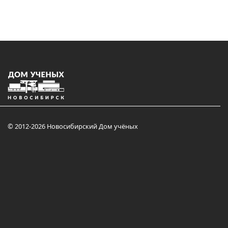
© 2012-2026 Новосибирский Дом учёных