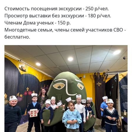
Стоимость посещения экскурсии - 250 р/чел.
Просмотр выставки без экскурсии - 180 р/чел.
Членам Дома ученых - 150 р.
Многодетные семьи, члены семей участников СВО -
бесплатно.