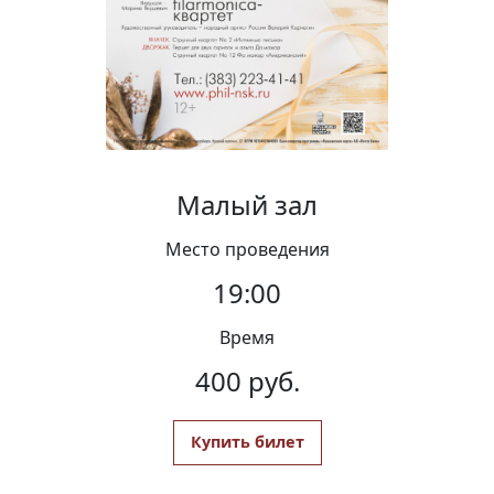
Вакансии
Малый зал
Место проведения
19:00
Время
400 руб.
Купить билет