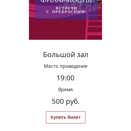
Вакансии
Большой зал
Место проведения
19:00
Время
500 руб.
Купить билет