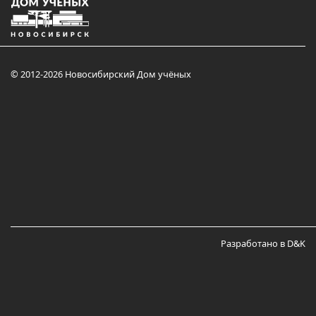
© 2012-2026 Новосибирский Дом учёных
Разработано в D&K