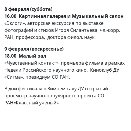
8 февраля (суббота)
16.00 Картинная галерея и Музыкальный салон
«Эклоги», авторская экскурсия по выставке
фотографий и стихов Игоря Силантьева, чл.-корр.
РАН, профессора, доктора филол. наук.
9 февраля (воскресенье)
18.00 Малый зал
«Чувственный контакт», премьера фильма в рамках
Недели Российского научного кино. Киноклуб ДУ
«Сигма», президиум СО РАН.
В дни фестиваля в Зимнем саду ДУ открытый
просмотр научно-популярного проекта СО
РАН«Классный ученый»