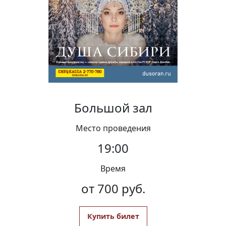
Вакансии
Большой зал
Место проведения
19:00
Время
от 700 руб.
Купить билет