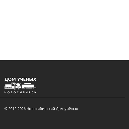
© 2012-2026 Новосибирский Дом учёных