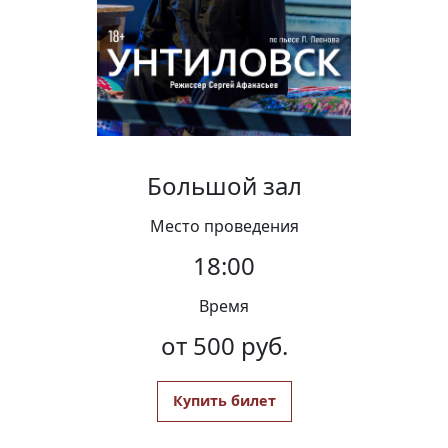
Вакансии
Большой зал
Место проведения
18:00
Время
от 500 руб.
Купить билет