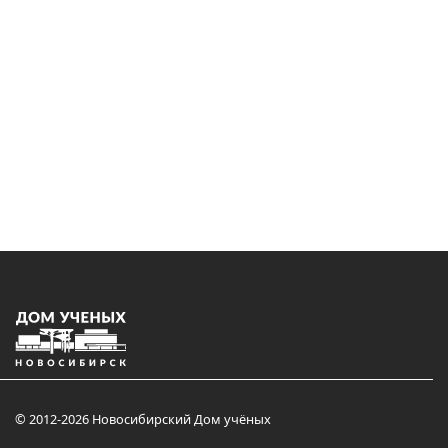
© 2012-2026 Новосибирский Дом учёных