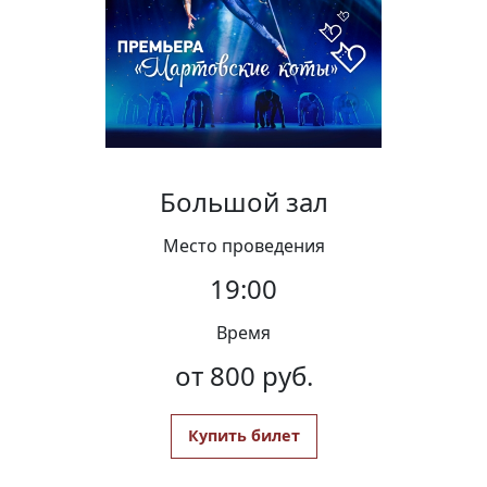
Вакансии
Большой зал
Место проведения
19:00
Время
от 800 руб.
Купить билет