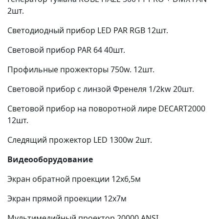
2шт.
Светодиодный прибор LED PAR RGB 12шт.
Световой прибор PAR 64 40шт.
Профильные прожекторы 750w. 12шт.
Световой прибор с линзой Френеля 1/2kw 20шт.
Световой прибор на поворотной лире DECART2000
12шт.
Следящий прожектор LED 1300w 2шт.
Видеооборудование
Экран обратной проекции 12х6,5м
Экран прямой проекции 12х7м
Мультимедийный проектор 20000 ANSI