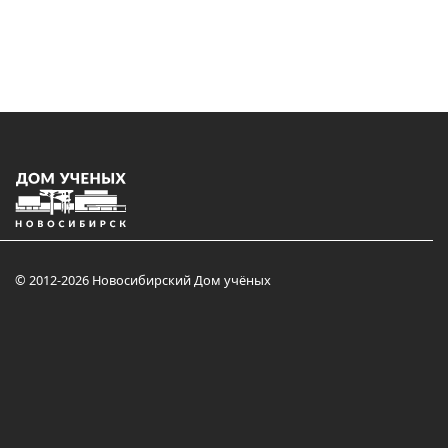
© 2012-2026 Новосибирский Дом учёных