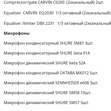
Compressor/gate CARVIN С6200 (2хканальный) 2шт.
Equaliser CARVIN EQ2030 1/3 октавный (2хканальный)
Equaliser /limiter DBX 2231 1/3 октавный (2хканальный
Микрофоны
Микрофон конденсаторный SHURE SM81 3шт.
Микрофон конденсаторный SHURE beta 91A
Микрофон динамический SHURE beta 52A
Микрофон конденсаторный ОКТАВА МК012 5шт.
Микрофон динамический SENNHEISER e608 3шт.
Микрофон динамический SHURE SM58 10шт.
Микрофон динамический SHURE SM57 5шт.