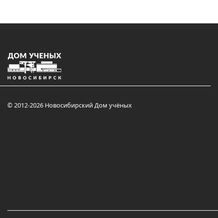
© 2012-2026 Новосибирский Дом учёных