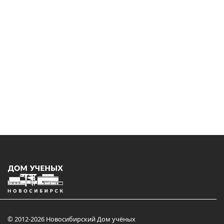
© 2012-2026 Новосибирский Дом учёных