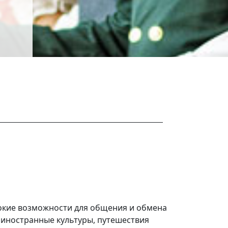
окие возможности для общения и обмена
 иностранные культуры, путешествия