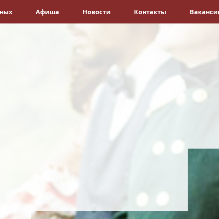
ёных
Афиша
Новости
Контакты
Ваканси