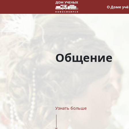
О Доме уч
Общение
Узнать больше