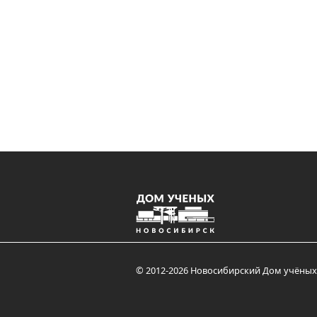
© 2012-2026 Новосибирский Дом учёных