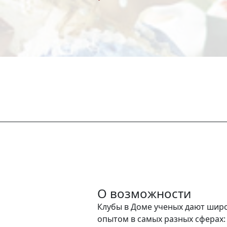
О возможности
Клубы в Доме ученых дают шир
опытом в самых разных сферах: