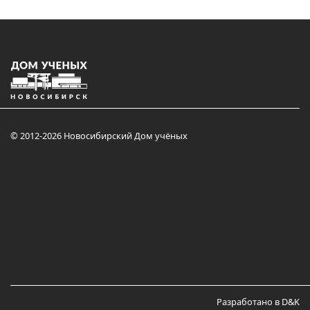
© 2012-2026 Новосибирский Дом учёных
Разработано в D&K