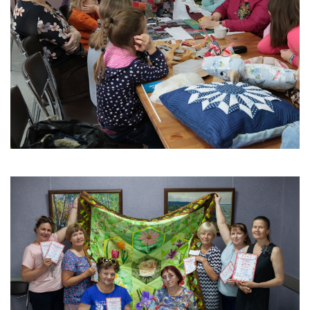
Вакансии