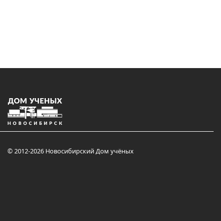
© 2012-2026 Новосибирский Дом учёных